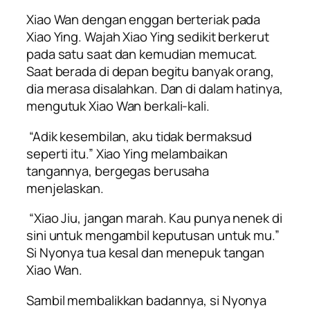
Xiao Wan dengan enggan berteriak pada
Xiao Ying. Wajah Xiao Ying sedikit berkerut
pada satu saat dan kemudian memucat.
Saat berada di depan begitu banyak orang,
dia merasa disalahkan. Dan di dalam hatinya,
mengutuk Xiao Wan berkali-kali.
“Adik kesembilan, aku tidak bermaksud
seperti itu.” Xiao Ying melambaikan
tangannya, bergegas berusaha
menjelaskan.
“Xiao Jiu, jangan marah. Kau punya nenek di
sini untuk mengambil keputusan untuk mu.”
Si Nyonya tua kesal dan menepuk tangan
Xiao Wan.
Sambil membalikkan badannya, si Nyonya