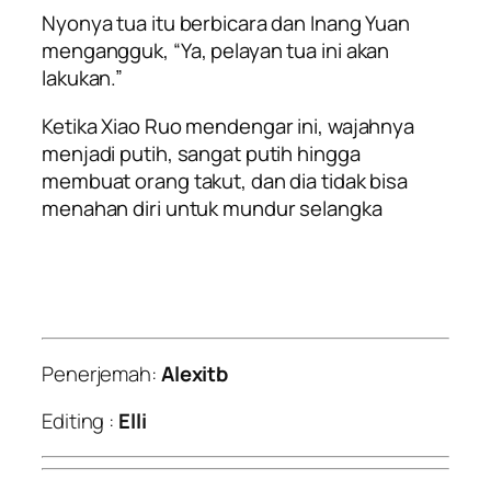
Nyonya tua itu berbicara dan Inang Yuan
mengangguk, “Ya, pelayan tua ini akan
lakukan.”
Ketika Xiao Ruo mendengar ini, wajahnya
menjadi putih, sangat putih hingga
membuat orang takut, dan dia tidak bisa
menahan diri untuk mundur selangka
Penerjemah:
Alexitb
Editing :
Elli