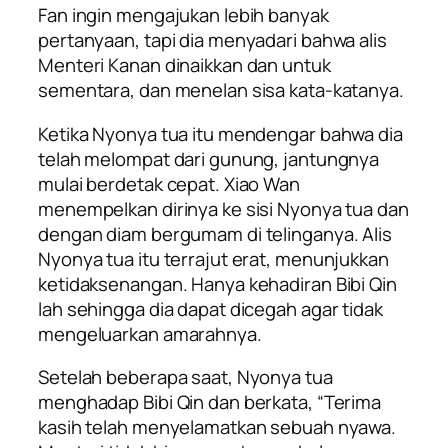
Fan ingin mengajukan lebih banyak
pertanyaan, tapi dia menyadari bahwa alis
Menteri Kanan dinaikkan dan untuk
sementara, dan menelan sisa kata-katanya.
Ketika Nyonya tua itu mendengar bahwa dia
telah melompat dari gunung, jantungnya
mulai berdetak cepat. Xiao Wan
menempelkan dirinya ke sisi Nyonya tua dan
dengan diam bergumam di telinganya. Alis
Nyonya tua itu terrajut erat, menunjukkan
ketidaksenangan. Hanya kehadiran Bibi Qin
lah sehingga dia dapat dicegah agar tidak
mengeluarkan amarahnya.
Setelah beberapa saat, Nyonya tua
menghadap Bibi Qin dan berkata, “Terima
kasih telah menyelamatkan sebuah nyawa.