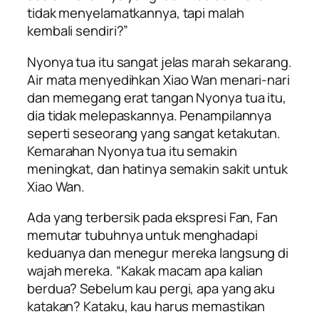
tidak menyelamatkannya, tapi malah
kembali sendiri?”
Nyonya tua itu sangat jelas marah sekarang.
Air mata menyedihkan Xiao Wan menari-nari
dan memegang erat tangan Nyonya tua itu,
dia tidak melepaskannya. Penampilannya
seperti seseorang yang sangat ketakutan.
Kemarahan Nyonya tua itu semakin
meningkat, dan hatinya semakin sakit untuk
Xiao Wan.
Ada yang terbersik pada ekspresi Fan, Fan
memutar tubuhnya untuk menghadapi
keduanya dan menegur mereka langsung di
wajah mereka. “Kakak macam apa kalian
berdua? Sebelum kau pergi, apa yang aku
katakan? Kataku, kau harus memastikan