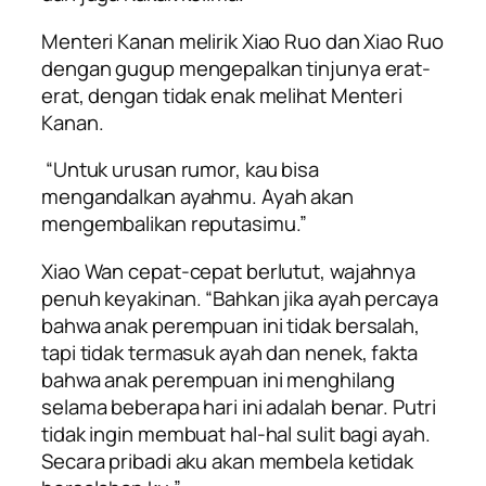
Menteri Kanan melirik Xiao Ruo dan Xiao Ruo
dengan gugup mengepalkan tinjunya erat-
erat, dengan tidak enak melihat Menteri
Kanan.
“Untuk urusan rumor, kau bisa
mengandalkan ayahmu. Ayah akan
mengembalikan reputasimu.”
Xiao Wan cepat-cepat berlutut, wajahnya
penuh keyakinan. “Bahkan jika ayah percaya
bahwa anak perempuan ini tidak bersalah,
tapi tidak termasuk ayah dan nenek, fakta
bahwa anak perempuan ini menghilang
selama beberapa hari ini adalah benar. Putri
tidak ingin membuat hal-hal sulit bagi ayah.
Secara pribadi aku akan membela ketidak