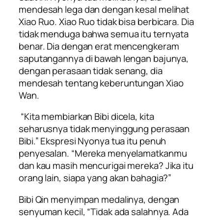
mendesah lega dan dengan kesal melihat
Xiao Ruo. Xiao Ruo tidak bisa berbicara. Dia
tidak menduga bahwa semua itu ternyata
benar. Dia dengan erat mencengkeram
saputangannya di bawah lengan bajunya,
dengan perasaan tidak senang, dia
mendesah tentang keberuntungan Xiao
Wan.
“Kita membiarkan Bibi dicela, kita
seharusnya tidak menyinggung perasaan
Bibi.” Ekspresi Nyonya tua itu penuh
penyesalan. “Mereka menyelamatkanmu
dan kau masih mencurigai mereka? Jika itu
orang lain, siapa yang akan bahagia?”
Bibi Qin menyimpan medalinya, dengan
senyuman kecil, “Tidak ada salahnya. Ada