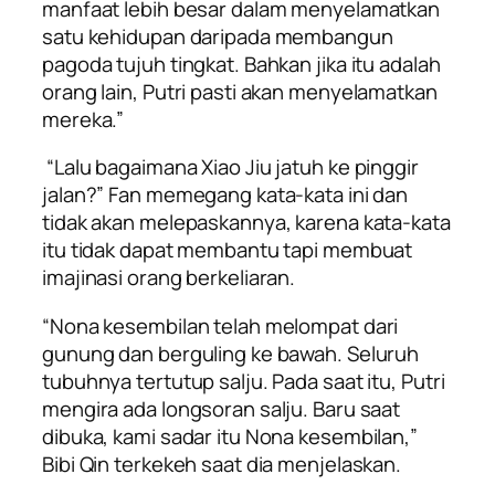
manfaat lebih besar dalam menyelamatkan
satu kehidupan daripada membangun
pagoda tujuh tingkat. Bahkan jika itu adalah
orang lain, Putri pasti akan menyelamatkan
mereka.”
“Lalu bagaimana Xiao Jiu jatuh ke pinggir
jalan?” Fan memegang kata-kata ini dan
tidak akan melepaskannya, karena kata-kata
itu tidak dapat membantu tapi membuat
imajinasi orang berkeliaran.
“Nona kesembilan telah melompat dari
gunung dan berguling ke bawah. Seluruh
tubuhnya tertutup salju. Pada saat itu, Putri
mengira ada longsoran salju. Baru saat
dibuka, kami sadar itu Nona kesembilan,”
Bibi Qin terkekeh saat dia menjelaskan.