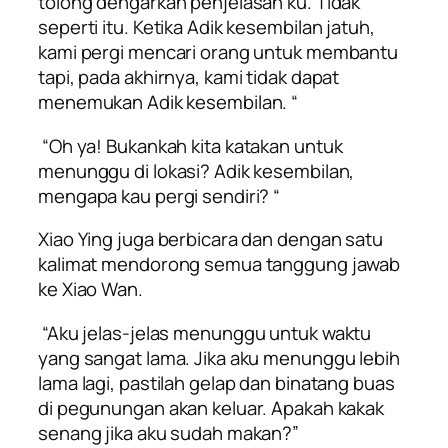
tolong dengarkan penjelasan ku. Tidak
seperti itu. Ketika Adik kesembilan jatuh,
kami pergi mencari orang untuk membantu
tapi, pada akhirnya, kami tidak dapat
menemukan Adik kesembilan. “
“Oh ya! Bukankah kita katakan untuk
menunggu di lokasi? Adik kesembilan,
mengapa kau pergi sendiri? “
Xiao Ying juga berbicara dan dengan satu
kalimat mendorong semua tanggung jawab
ke Xiao Wan.
“Aku jelas-jelas menunggu untuk waktu
yang sangat lama. Jika aku menunggu lebih
lama lagi, pastilah gelap dan binatang buas
di pegunungan akan keluar. Apakah kakak
senang jika aku sudah makan?”