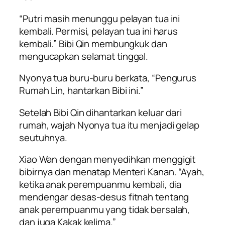
“Putri masih menunggu pelayan tua ini
kembali. Permisi, pelayan tua ini harus
kembali.” Bibi Qin membungkuk dan
mengucapkan selamat tinggal.
Nyonya tua buru-buru berkata, “Pengurus
Rumah Lin, hantarkan Bibi ini.”
Setelah Bibi Qin dihantarkan keluar dari
rumah, wajah Nyonya tua itu menjadi gelap
seutuhnya.
Xiao Wan dengan menyedihkan menggigit
bibirnya dan menatap Menteri Kanan. “Ayah,
ketika anak perempuanmu kembali, dia
mendengar desas-desus fitnah tentang
anak perempuanmu yang tidak bersalah,
dan juga Kakak kelima.”