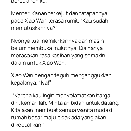
bersalahan ku.”
Menteri Kanan terkejut dan tatapannya
pada Xiao Wan terasa rumit. “Kau sudah
memutuskannya?”
Nyonya tua memikirkannya dan masih
belum membuka mulutnya. Dia hanya
merasakan rasa kasihan yang semakin
dalam untuk Xiao Wan.
Xiao Wan dengan teguh menganggukkan
kepalanya. “Iya!”
“Karena kau ingin menyelamatkan harga
diri, kemari lah. Mintalah bidan untuk datang.
Kita akan membuat semua wanita muda di
rumah besar maju, tidak ada yang akan
dikecualikan.”