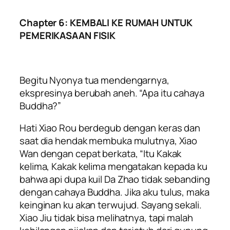
Chapter 6: KEMBALI KE RUMAH UNTUK
PEMERIKASAAN FISIK
Begitu Nyonya tua mendengarnya,
ekspresinya berubah aneh. “Apa itu cahaya
Buddha?”
Hati Xiao Rou berdegub dengan keras dan
saat dia hendak membuka mulutnya, Xiao
Wan dengan cepat berkata, “Itu Kakak
kelima, Kakak kelima mengatakan kepada ku
bahwa api dupa kuil Da Zhao tidak sebanding
dengan cahaya Buddha. Jika aku tulus, maka
keinginan ku akan terwujud. Sayang sekali.
Xiao Jiu tidak bisa melihatnya, tapi malah