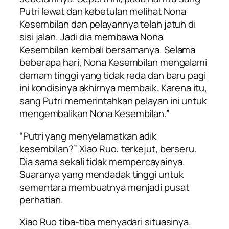
Putri lewat dan kebetulan melihat Nona
Kesembilan dan pelayannya telah jatuh di
sisi jalan. Jadi dia membawa Nona
Kesembilan kembali bersamanya. Selama
beberapa hari, Nona Kesembilan mengalami
demam tinggi yang tidak reda dan baru pagi
ini kondisinya akhirnya membaik. Karena itu,
sang Putri memerintahkan pelayan ini untuk
mengembalikan Nona Kesembilan.”
“Putri yang menyelamatkan adik
kesembilan?” Xiao Ruo, terkejut, berseru.
Dia sama sekali tidak mempercayainya.
Suaranya yang mendadak tinggi untuk
sementara membuatnya menjadi pusat
perhatian.
Xiao Ruo tiba-tiba menyadari situasinya.