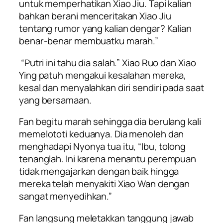
untuk memperhatikan Xiao Jiu. Tapi kalian
bahkan berani menceritakan Xiao Jiu
tentang rumor yang kalian dengar? Kalian
benar-benar membuatku marah.”
“Putri ini tahu dia salah.” Xiao Ruo dan Xiao
Ying patuh mengakui kesalahan mereka,
kesal dan menyalahkan diri sendiri pada saat
yang bersamaan.
Fan begitu marah sehingga dia berulang kali
memelototi keduanya. Dia menoleh dan
menghadapi Nyonya tua itu, “Ibu, tolong
tenanglah. Ini karena menantu perempuan
tidak mengajarkan dengan baik hingga
mereka telah menyakiti Xiao Wan dengan
sangat menyedihkan.”
Fan langsung meletakkan tanggung jawab